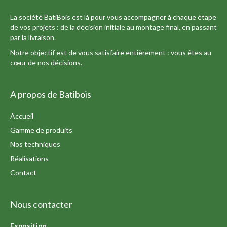
La société BatiBois est là pour vous accompagner à chaque étape
de vos projets : de la décision initiale au montage final, en passant
par la livraison.
Notre objectif est de vous satisfaire entièrement : vous êtes au
cœur de nos décisions.
A propos de Batibois
Accueil
Gamme de produits
Nos techniques
Réalisations
Contact
Nous contacter
Exposition