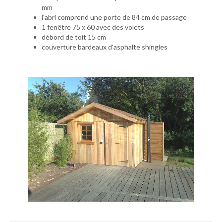
mm
l'abri comprend une porte de 84 cm de passage
1 fenêtre 75 x 60 avec des volets
débord de toit 15 cm
couverture bardeaux d'asphalte shingles