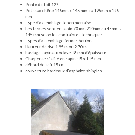
Pente de toit 12°
Poteaux chêne 145mm x 145 mm ou 195mm x 195
mm
Type d'assemblage tenon mortaise
Les fermes sont en sapin 70 mm 210mm ou 45mm x
145 mm selon les contraintes techniques
Types d'assemblage fermes boulon
Hauteur de rive 1.95 m ou 2.70 m
bardage sapin autoclave 18 mm d'épaisseur
Charpente réalisé en sapin 45 x 145 mm
débord de toit 15 cm
couverture bardeaux d'asphalte shingles