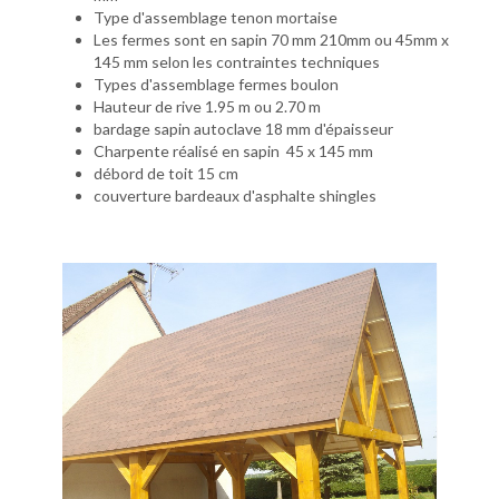
Type d'assemblage tenon mortaise
Les fermes sont en sapin 70 mm 210mm ou 45mm x
145 mm selon les contraintes techniques
Types d'assemblage fermes boulon
Hauteur de rive 1.95 m ou 2.70 m
bardage sapin autoclave 18 mm d'épaisseur
Charpente réalisé en sapin 45 x 145 mm
débord de toit 15 cm
couverture bardeaux d'asphalte shingles