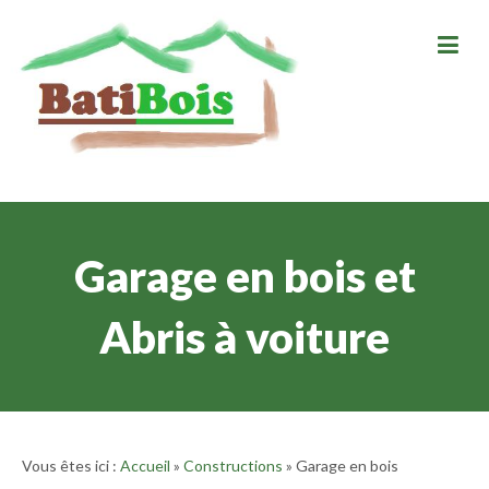
Garage en bois et
Abris à voiture
Vous êtes ici :
Accueil
»
Constructions
» Garage en bois