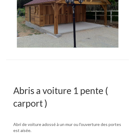
Abris a voiture 1 pente (
carport )
Abri de voiture adossé à un mur ou l'ouverture des portes
est aisée.