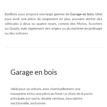
BatiBois vous propose une large gamme de
Garage en bois
, idéal
pour avoir une pièce de rangement en plus, pouvant abriter des
véhicules à deux ou quatre roues, comme des Motos, Scooters
ou Quads, mais également des engins ou du matériel de jardinage
ou des voitures
Garage en bois
Idéal pour sa voiture, avec éventuellement une
mezzanine et/ou une pièce au fond. Le choix de la porte
principale est vaste, double ventaux, basculante,
sectionnelle, motorisée.