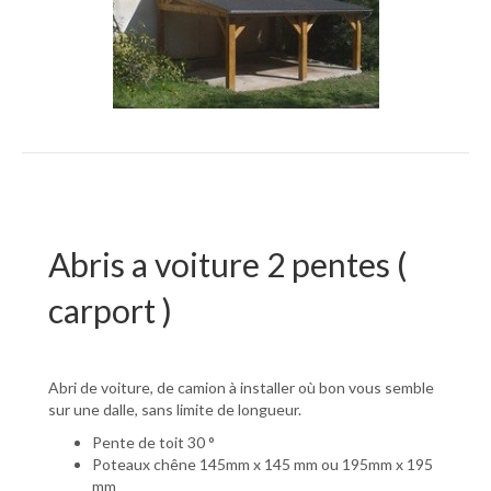
Abris a voiture 2 pentes (
carport )
Abri de voiture, de camion à installer où bon vous semble
sur une dalle, sans limite de longueur.
Pente de toit 30 °
Poteaux chêne 145mm x 145 mm ou 195mm x 195
mm